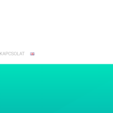
KAPCSOLAT